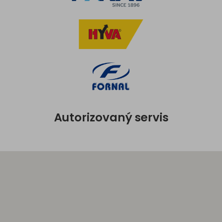
Autorizovaný servis