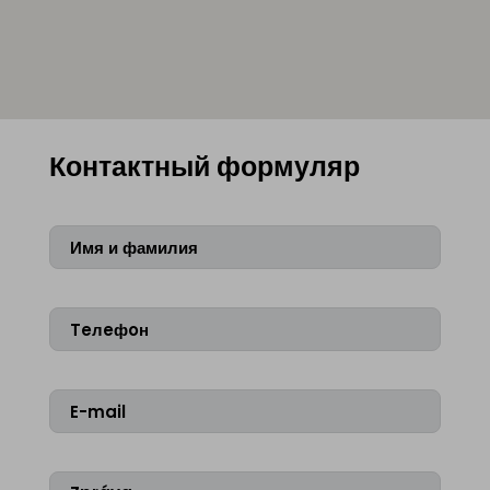
Контактный формуляр