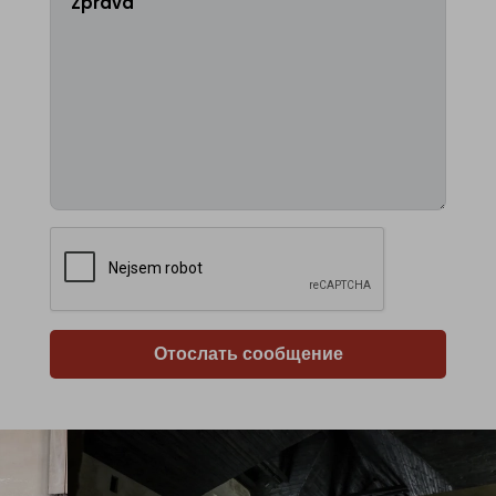
Отослать сообщение