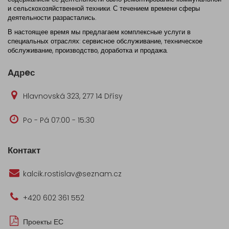
и сельскохозяйственной техники. С течением времени сферы
деятельности разрастались.
В настоящее время мы предлагаем комплексные услуги в
специальных отраслях: сервисное обслуживание, техническое
обслуживание, производство, доработка и продажа.
Aдрeс
Hlavnovská 323, 277 14 Dřísy
Po - Pá 07:00 - 15:30
Контакт
kalcik.rostislav@seznam.cz
+420 602 361 552
Проекты ЕС