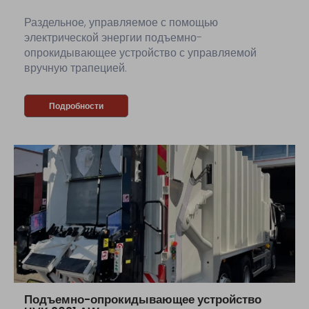
Раздельное, управляемое с помощью
электрической энергии подъемно-
опрокидывающее устройство с управляемой
вручную трапецией.
Подробности
Подъемно-опрокидывающее устройство