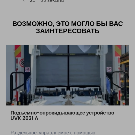
25 - 35 sekund
ВОЗМОЖНО, ЭТО МОГЛО БЫ ВАС
ЗАИНТЕРЕСОВАТЬ
Подъемно-опрокидывающее устройство
UVK 2021 A
Раздельное, управляемое с помощью