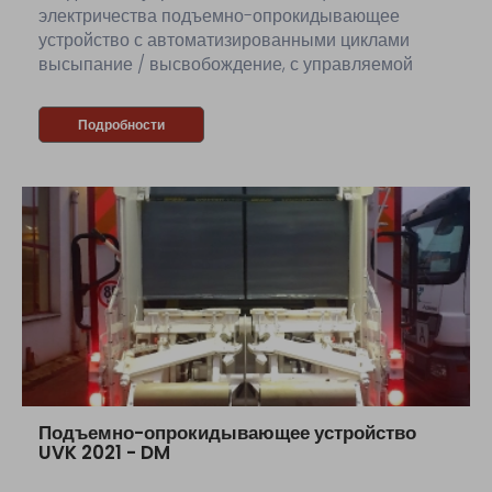
электричества подъемно-опрокидывающее
устройство с автоматизированными циклами
высыпание / высвобождение, с управляемой
вручную трапецией.
Подробности
Подъемно-опрокидывающее устройство
UVK 2021 - DM