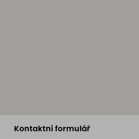
Kontaktní formulář