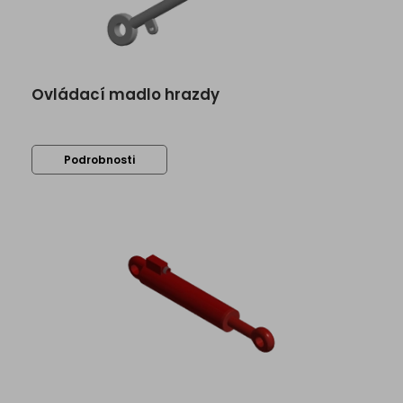
Ovládací madlo hrazdy
Podrobnosti