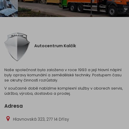
Autocentrum Kalčík
Naše společnost byla založena v roce 1993 a její hlavní náplní
byly opravy komunální a zemědělské techniky. Postupem času
se okruhy činností rozrůstaly.
V současné době nabízíme komplexní služby v oborech servis,
údržba, výroba, dostavba a prodej.
Adresa
Hlavnovská 323, 277 14 Dřísy