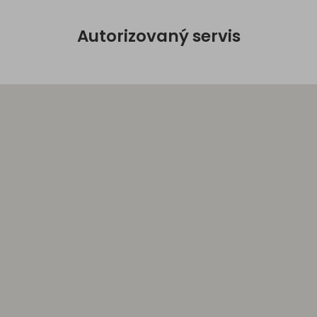
Autorizovaný servis