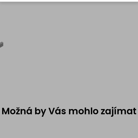
Možná by Vás mohlo zajímat