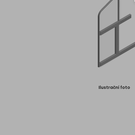
Ilustrační foto