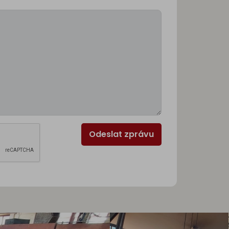
Odeslat zprávu