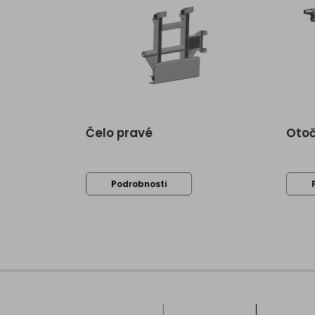
Čelo pravé
Otoč
Podrobnosti