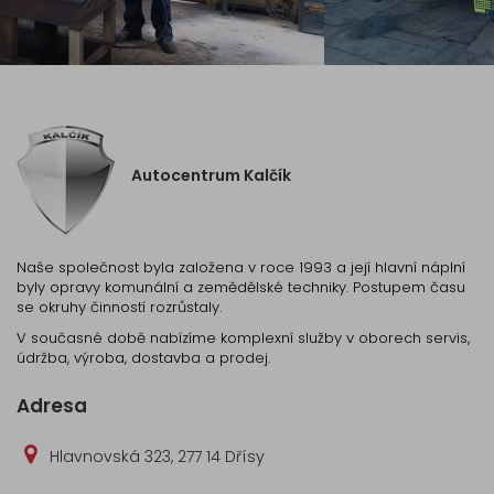
Autocentrum Kalčík
Naše společnost byla založena v roce 1993 a její hlavní náplní
byly opravy komunální a zemědělské techniky. Postupem času
se okruhy činností rozrůstaly.
V současné době nabízíme komplexní služby v oborech servis,
údržba, výroba, dostavba a prodej.
Adresa
Hlavnovská 323, 277 14 Dřísy