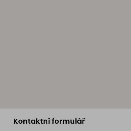
Kontaktní formulář