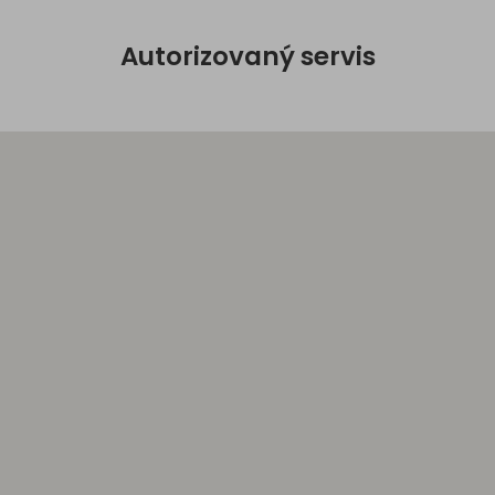
Autorizovaný servis