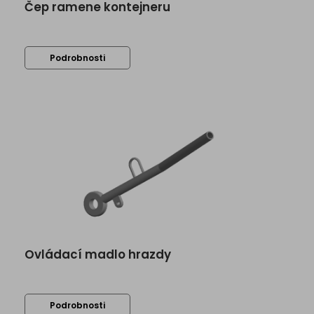
Čep ramene kontejneru
Podrobnosti
Ovládací madlo hrazdy
Podrobnosti