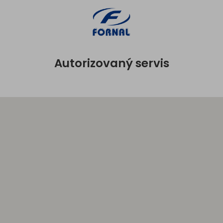
Autorizovaný servis