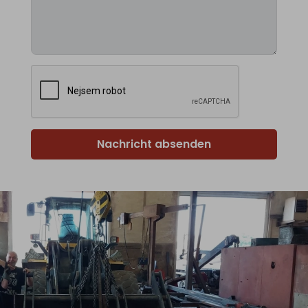
Nachricht absenden