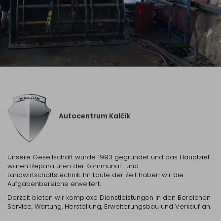
Autocentrum Kalčík
Unsere Gesellschaft wurde 1993 gegründet und das Hauptziel
waren Reparaturen der Kommunal- und
Landwirtschaftstechnik. Im Laufe der Zeit haben wir die
Aufgabenbereiche erweitert.
Derzeit bieten wir komplexe Dienstleistungen in den Bereichen
Service, Wartung, Herstellung, Erweiterungsbau und Verkauf an.