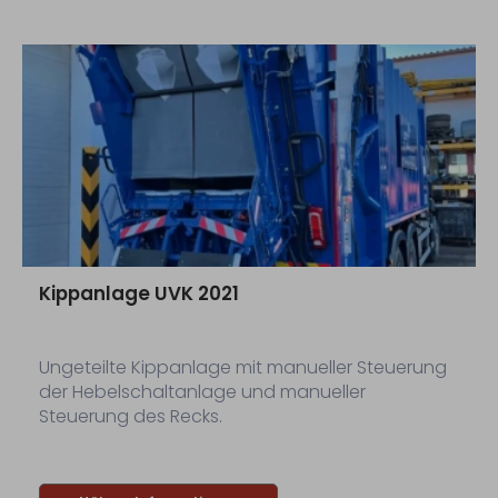
Kippanlage UVK 2021
Ungeteilte Kippanlage mit manueller Steuerung
der Hebelschaltanlage und manueller
Steuerung des Recks.