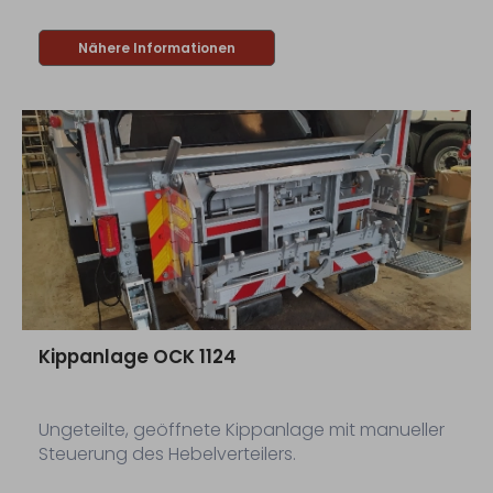
Nähere Informationen
Kippanlage OCK 1124
Ungeteilte, geöffnete Kippanlage mit manueller
Steuerung des Hebelverteilers.