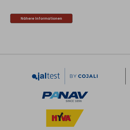
Nähere Informationen