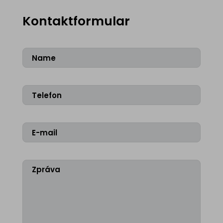
Kontaktformular