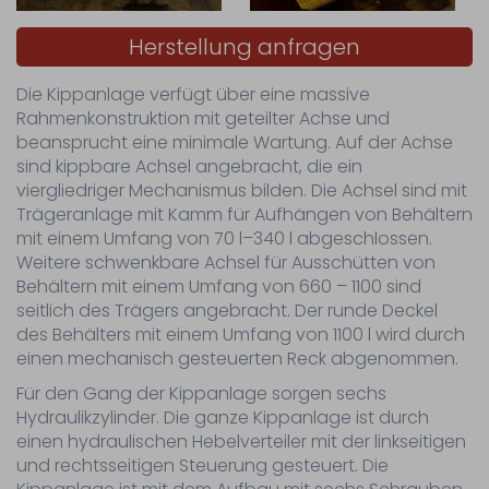
Herstellung anfragen
Die Kippanlage verfügt über eine massive
Rahmenkonstruktion mit geteilter Achse und
beansprucht eine minimale Wartung. Auf der Achse
sind kippbare Achsel angebracht, die ein
viergliedriger Mechanismus bilden. Die Achsel sind mit
Trägeranlage mit Kamm für Aufhängen von Behältern
mit einem Umfang von 70 l–340 l abgeschlossen.
Weitere schwenkbare Achsel für Ausschütten von
Behältern mit einem Umfang von 660 – 1100 sind
seitlich des Trägers angebracht. Der runde Deckel
des Behälters mit einem Umfang von 1100 l wird durch
einen mechanisch gesteuerten Reck abgenommen.
Für den Gang der Kippanlage sorgen sechs
Hydraulikzylinder. Die ganze Kippanlage ist durch
einen hydraulischen Hebelverteiler mit der linkseitigen
und rechtsseitigen Steuerung gesteuert. Die