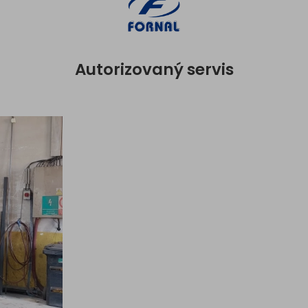
Autorizovaný servis