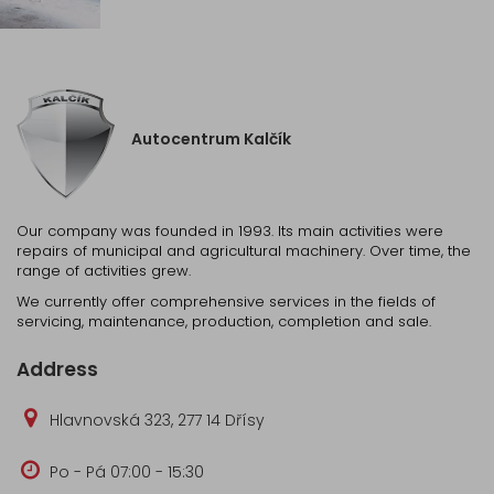
Autocentrum Kalčík
Our company was founded in 1993. Its main activities were
repairs of municipal and agricultural machinery. Over time, the
range of activities grew.
We currently offer comprehensive services in the fields of
servicing, maintenance, production, completion and sale.
Address
Hlavnovská 323, 277 14 Dřísy
Po - Pá 07:00 - 15:30