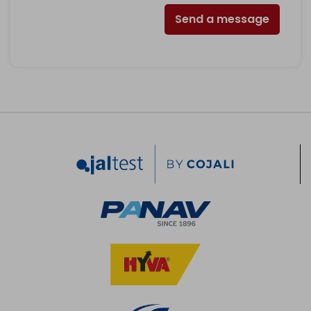
Send a message