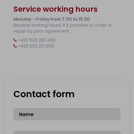
Service working hours
Monday - Friday from 7:00 to 15:30
Beyond working hours, it it possible to order a
repair by prior agreement
+420 603 282 489
+420 602 201 839
Contact form