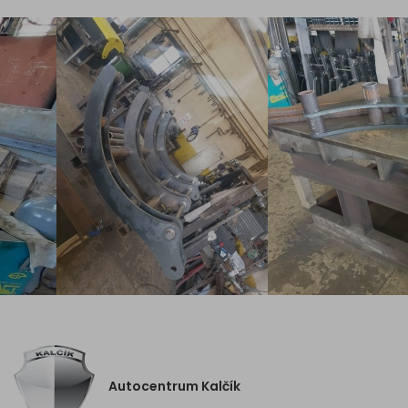
Autocentrum Kalčík