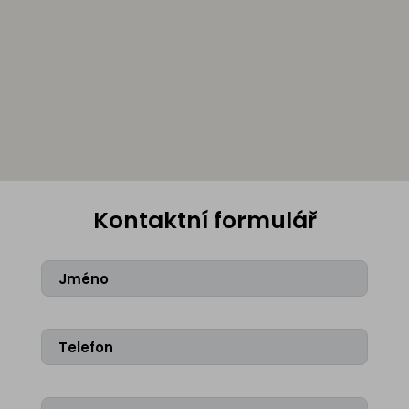
Kontaktní formulář