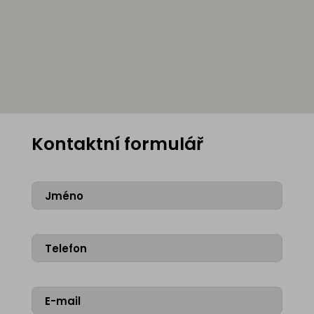
Kontaktní formulář