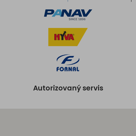
Autorizovaný servis