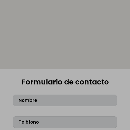
Formulario de contacto