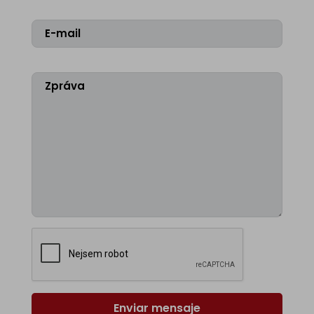
Enviar mensaje