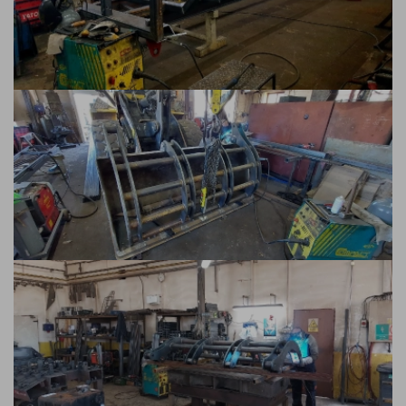
Contacto