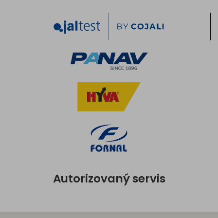
Autorizovaný servis