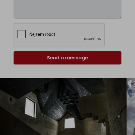
Send a message