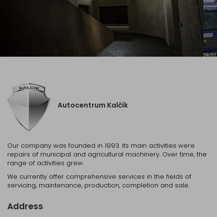
Autocentrum Kalčík
Our company was founded in 1993. Its main activities were
repairs of municipal and agricultural machinery. Over time, the
range of activities grew.
We currently offer comprehensive services in the fields of
servicing, maintenance, production, completion and sale.
Address