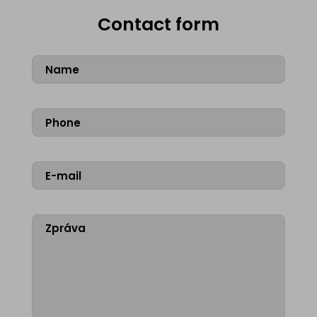
Contact form