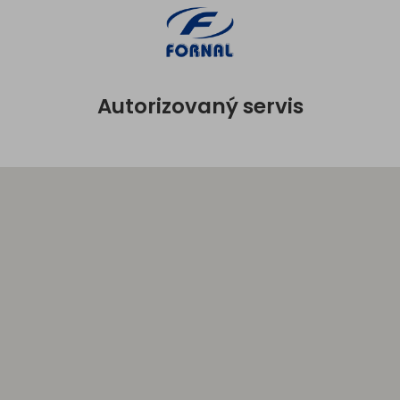
Autorizovaný servis