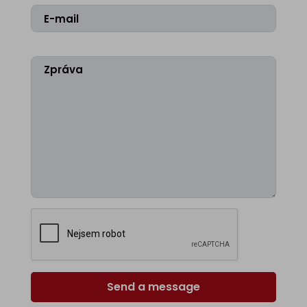
Send a message