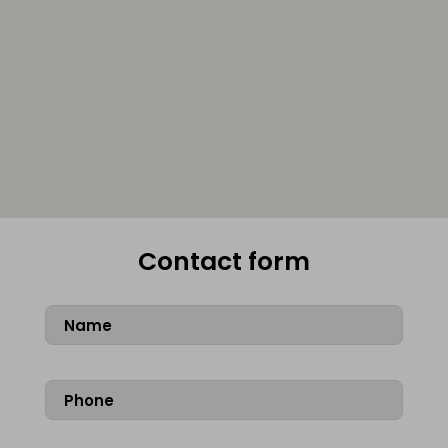
Contact form